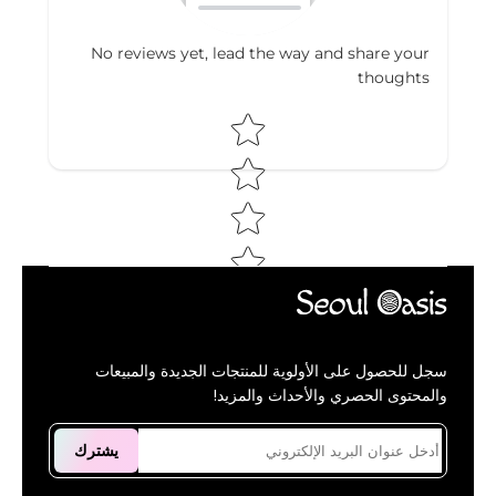
No reviews yet, lead the way and share your
thoughts
Star rating
سجل للحصول على الأولوية للمنتجات الجديدة والمبيعات
والمحتوى الحصري والأحداث والمزيد!
يشترك